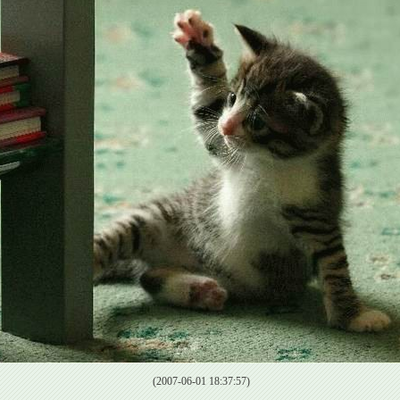
(2007-06-01 18:37:57)