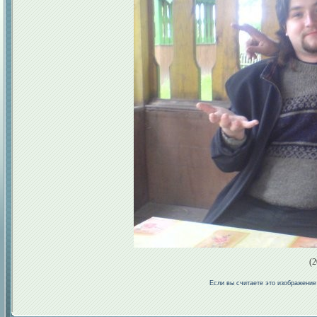
(2
Если вы считаете это изображени