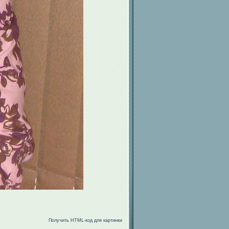
Получить HTML-код для картинки