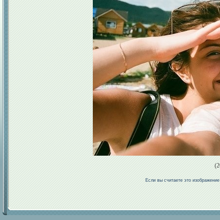
(2
Если вы считаете это изображени