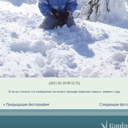
(2011-02-18 00:52:55)
Если вы считаете это изображение несоответствующим правилам сервиса, нажмите сюда
« Предыдущая фотография
Следующая фото