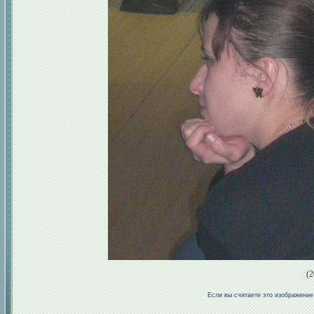
(2
Если вы считаете это изображени