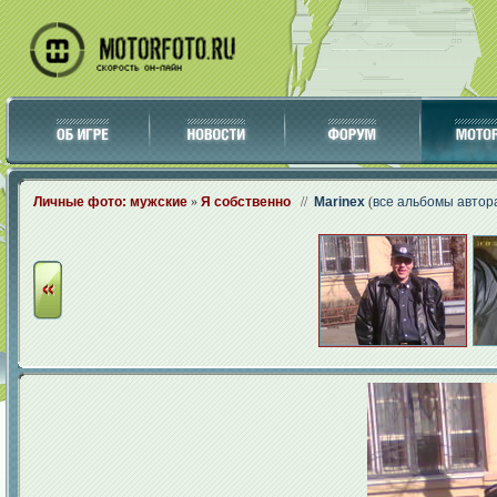
Личные фото: мужские
»
Я собственно
//
Marinex
(
все альбомы автор